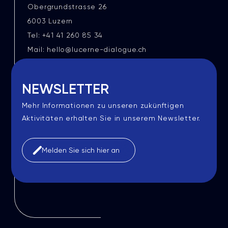
Obergrundstrasse 26
6003 Luzern
Tel: +41 41 260 85 34
Mail: hello@lucerne-dialogue.ch
NEWSLETTER
Mehr Informationen zu unseren zukünftigen
Aktivitäten erhalten Sie in unserem Newsletter.
Melden Sie sich hier an