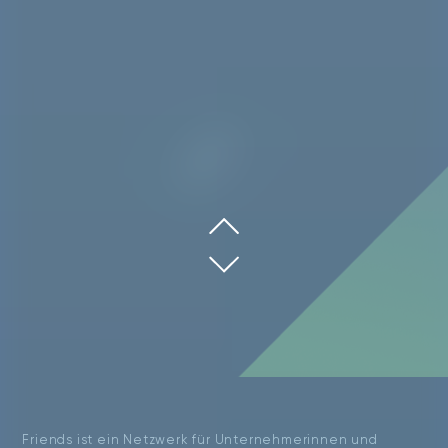
Friends ist ein Netzwerk für Unternehmerinnen und