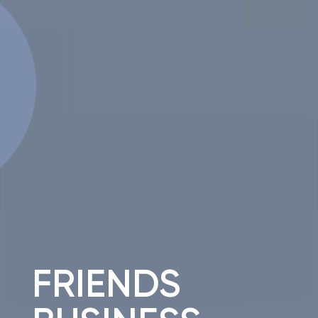
FRIENDS