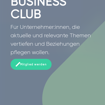
BUSINESS
CLUB
Für Unternehmer:innen, die
aktuelle und relevante Themen
vertiefen und Beziehungen
pflegen wollen.
Mitglied werden