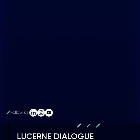
Follow us:
LUCERNE DIALOGUE