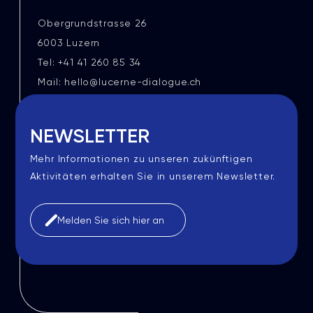
Obergrundstrasse 26
6003 Luzern
Tel: +41 41 260 85 34
Mail: hello@lucerne-dialogue.ch
NEWSLETTER
Mehr Informationen zu unseren zukünftigen
Aktivitäten erhalten Sie in unserem Newsletter.
Melden Sie sich hier an