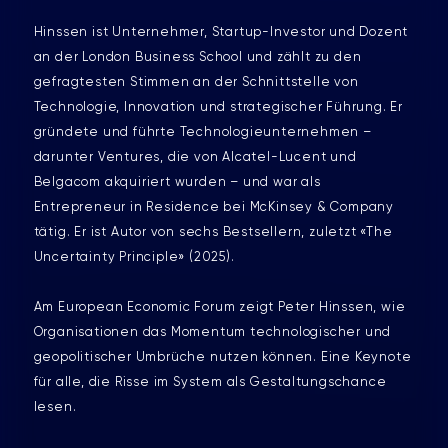
Hinssen ist Unternehmer, Startup-Investor und Dozent
an der London Business School und zählt zu den
gefragtesten Stimmen an der Schnittstelle von
Technologie, Innovation und strategischer Führung. Er
gründete und führte Technologieunternehmen –
darunter Ventures, die von Alcatel-Lucent und
Belgacom akquiriert wurden – und war als
Entrepreneur in Residence bei McKinsey & Company
tätig. Er ist Autor von sechs Bestsellern, zuletzt «The
Uncertainty Principle» (2025).
Am European Economic Forum zeigt Peter Hinssen, wie
Organisationen das Momentum technologischer und
geopolitischer Umbrüche nutzen können. Eine Keynote
für alle, die Risse im System als Gestaltungschance
lesen.