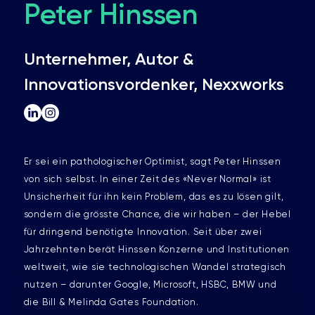
Peter Hinssen
Unternehmer, Autor &
Innovationsvordenker, Nexxworks
Er sei ein pathologischer Optimist, sagt Peter Hinssen
von sich selbst. In einer Zeit des «Never Normal» ist
Unsicherheit für ihn kein Problem, das es zu lösen gilt,
sondern die grösste Chance, die wir haben – der Hebel
für dringend benötigte Innovation. Seit über zwei
Jahrzehnten berät Hinssen Konzerne und Institutionen
weltweit, wie sie technologischen Wandel strategisch
nutzen – darunter Google, Microsoft, HSBC, BMW und
die Bill & Melinda Gates Foundation.